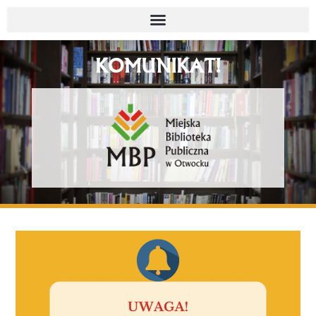
KOMUNIKAT!