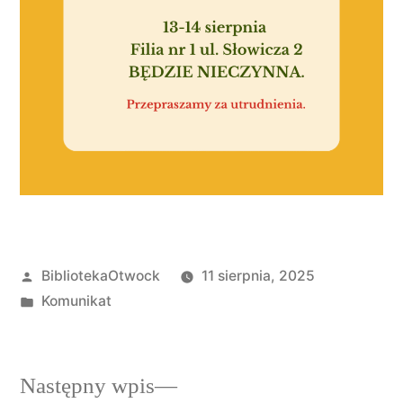
BibliotekaOtwock
11 sierpnia, 2025
Komunikat
Następny wpis