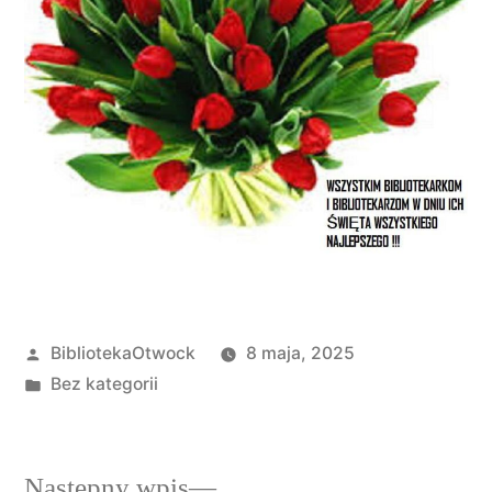
BibliotekaOtwock
8 maja, 2025
Bez kategorii
Następny wpis