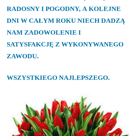
RADOSNY I POGODNY, A KOLEJNE
DNI W CAŁYM ROKU NIECH DADZĄ
NAM ZADOWOLENIE I
SATYSFAKCJĘ Z WYKONYWANEGO
ZAWODU.
WSZYSTKIEGO NAJLEPSZEGO.