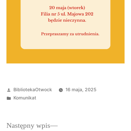
BibliotekaOtwock
16 maja, 2025
Komunikat
Następny wpis