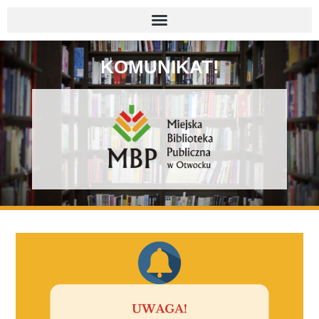
KOMUNIKAT!