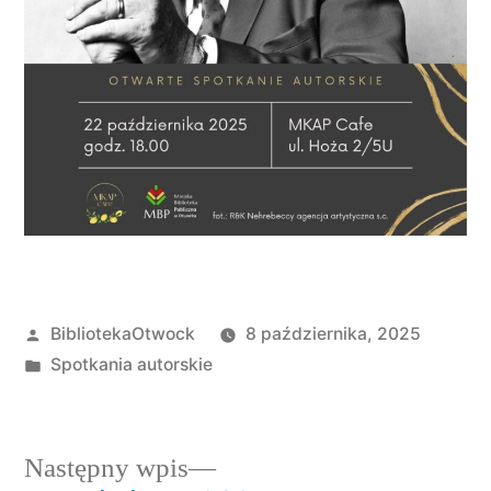
BibliotekaOtwock
8 października, 2025
Spotkania autorskie
Następny wpis