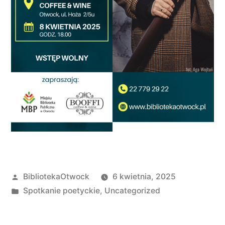
BibliotekaOtwock
6 kwietnia, 2025
Spotkanie poetyckie
,
Uncategorized